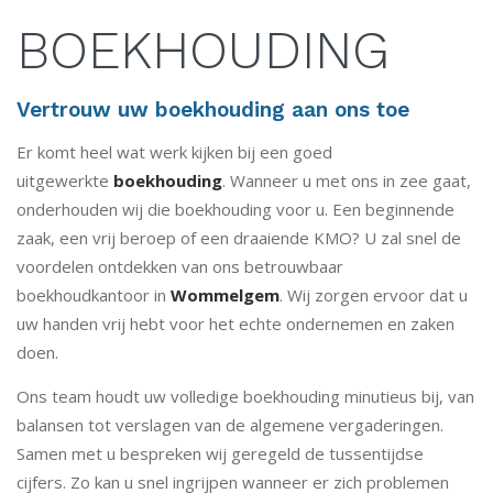
BOEKHOUDING
Vertrouw uw boekhouding aan ons toe
Er komt heel wat werk kijken bij een goed
uitgewerkte
boekhouding
. Wanneer u met ons in zee gaat,
onderhouden wij die boekhouding voor u. Een beginnende
zaak, een vrij beroep of een draaiende KMO? U zal snel de
voordelen ontdekken van ons betrouwbaar
boekhoudkantoor in
Wommelgem
. Wij zorgen ervoor dat u
uw handen vrij hebt voor het echte ondernemen en zaken
doen.
Ons team houdt uw volledige boekhouding minutieus bij, van
balansen tot verslagen van de algemene vergaderingen.
Samen met u bespreken wij geregeld de tussentijdse
cijfers. Zo kan u snel ingrijpen wanneer er zich problemen