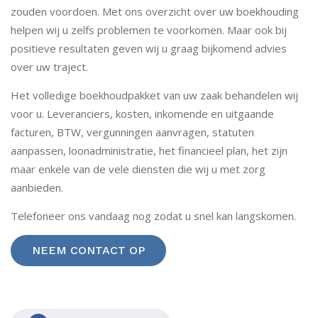
zouden voordoen. Met ons overzicht over uw boekhouding
helpen wij u zelfs problemen te voorkomen. Maar ook bij
positieve resultaten geven wij u graag bijkomend advies
over uw traject.
Het volledige boekhoudpakket van uw zaak behandelen wij
voor u. Leveranciers, kosten, inkomende en uitgaande
facturen, BTW, vergunningen aanvragen, statuten
aanpassen, loonadministratie, het financieel plan, het zijn
maar enkele van de vele diensten die wij u met zorg
aanbieden.
Telefoneer ons vandaag nog zodat u snel kan langskomen.
NEEM CONTACT OP