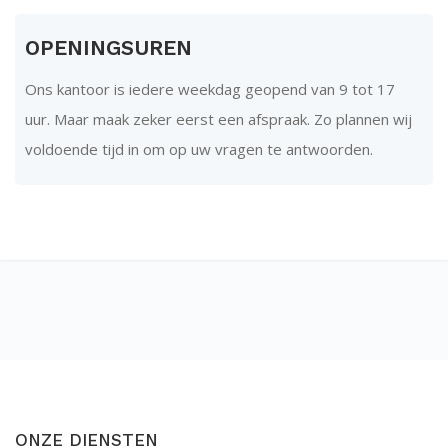
OPENINGSUREN
Ons kantoor is iedere weekdag geopend van 9 tot 17
uur. Maar maak zeker eerst een afspraak. Zo plannen wij
voldoende tijd in om op uw vragen te antwoorden.
ONZE DIENSTEN